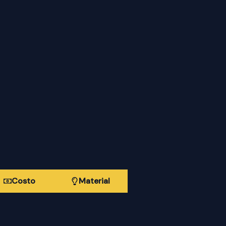
Costo
Material