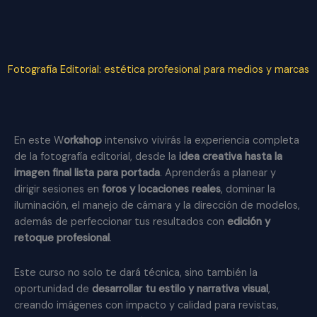
Fotografía Editorial: estética profesional para medios y marcas
En este W
orkshop
intensivo vivirás la experiencia completa
de la fotografía editorial, desde la
idea creativa hasta la
imagen final lista para portada
. Aprenderás a planear y
dirigir sesiones en
foros y locaciones reales
, dominar la
iluminación, el manejo de cámara y la dirección de modelos,
además de perfeccionar tus resultados con
edición y
retoque profesional
.
Este curso no solo te dará técnica, sino también la
oportunidad de
desarrollar tu estilo y narrativa visual
,
creando imágenes con impacto y calidad para revistas,