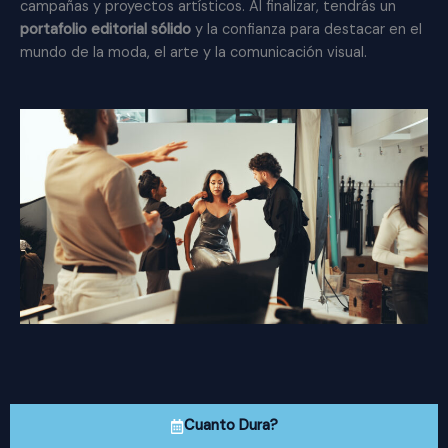
campañas y proyectos artísticos. Al finalizar, tendrás un
portafolio editorial sólido
y la confianza para destacar en el
mundo de la moda, el arte y la comunicación visual.
Cuanto Dura?